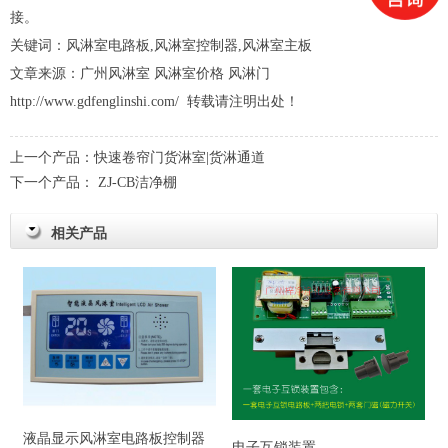
接。
关键词：风淋室电路板,风淋室控制器,风淋室主板
文章来源：广州风淋室 风淋室价格
风淋门
http://www.gdfenglinshi.com/
转载请注明出处！
上一个产品：
快速卷帘门货淋室|货淋通道
下一个产品：
ZJ-CB洁净棚
相关产品
液晶显示风淋室电路板控制器
电子互锁装置