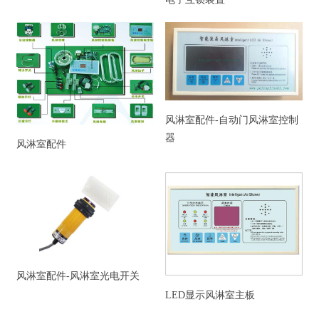
风淋室配件-自动门风淋室控制
器
风淋室配件
风淋室配件-风淋室光电开关
LED显示风淋室主板