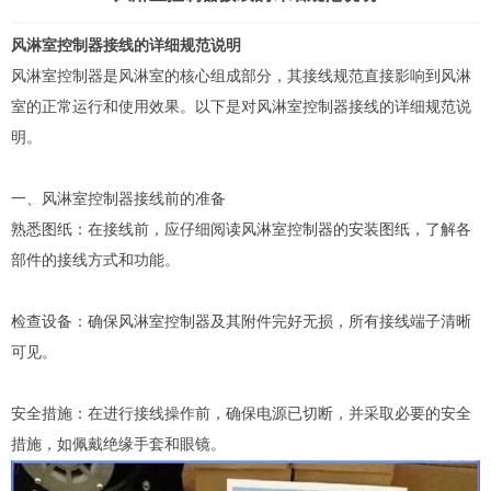
风淋室控制器
接线的详细规范说明
风淋室
控制器是风淋室的核心组成部分，其接线规范直接影响到风淋
室的正常运行和使用效果。以下是对风淋室控制器接线的详细规范说
明。
一、风淋室控制器接线前的准备
熟悉图纸：在接线前，应仔细阅读风淋室控制器的安装图纸，了解各
部件的接线方式和功能。
检查设备：确保风淋室控制器及其附件完好无损，所有接线端子清晰
可见。
安全措施：在进行接线操作前，确保电源已切断，并采取必要的安全
措施，如佩戴绝缘手套和眼镜。