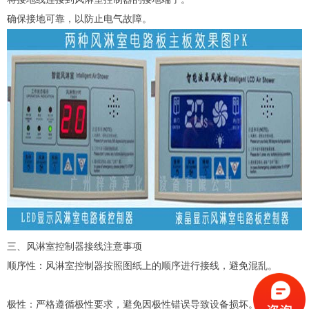
确保接地可靠，以防止电气故障。
三、风淋室控制器接线注意事项
顺序性：风淋室控制器按照图纸上的顺序进行接线，避免混乱。
极性：严格遵循极性要求，避免因极性错误导致设备损坏。