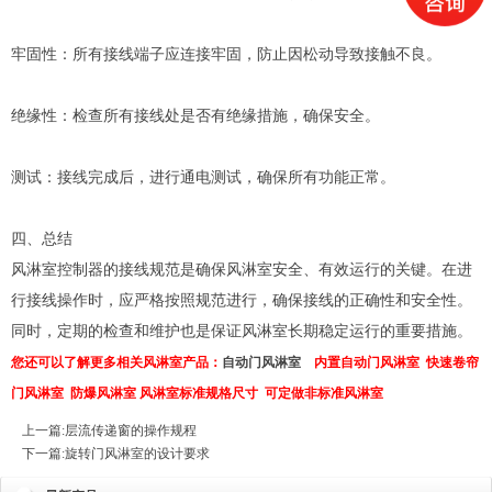
牢固性：所有接线端子应连接牢固，防止因松动导致接触不良。
绝缘性：检查所有接线处是否有绝缘措施，确保安全。
测试：接线完成后，进行通电测试，确保所有功能正常。
四、总结
风淋室控制器的接线规范是确保风淋室安全、有效运行的关键。在进
行接线操作时，应严格按照规范进行，确保接线的正确性和安全性。
同时，定期的检查和维护也是保证风淋室长期稳定运行的重要措施。
您还可以了解更多相关风淋室产品：
自动门风淋室
内置自动门风淋室
快速卷帘
门风淋室
防爆风淋室
风淋室标准规格尺寸
可定做非标准风淋室
上一篇:
层流传递窗的操作规程
下一篇:
旋转门风淋室的设计要求