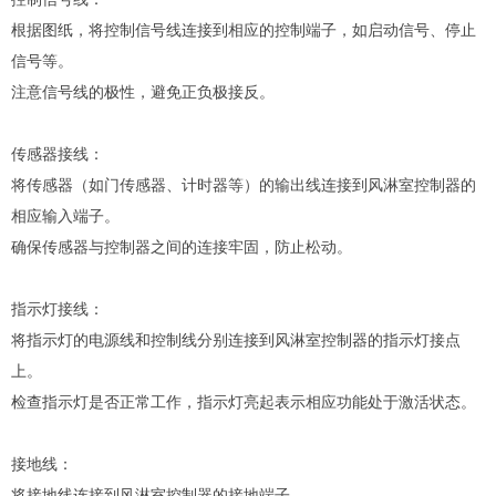
根据图纸，将控制信号线连接到相应的控制端子，如启动信号、停止
信号等。
注意信号线的极性，避免正负极接反。
传感器接线：
将传感器（如门传感器、计时器等）的输出线连接到风淋室控制器的
相应输入端子。
确保传感器与控制器之间的连接牢固，防止松动。
指示灯接线：
将指示灯的电源线和控制线分别连接到风淋室控制器的指示灯接点
上。
检查指示灯是否正常工作，指示灯亮起表示相应功能处于激活状态。
接地线：
将接地线连接到风淋室控制器的接地端子。