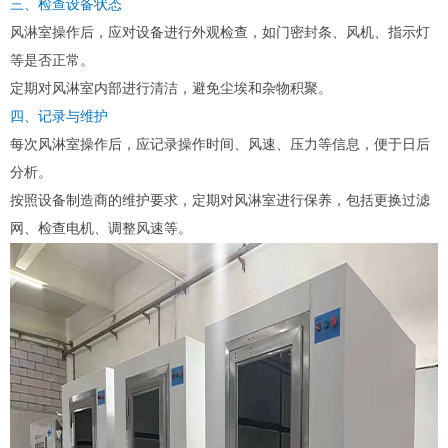
三、检查设备状态
风淋室操作后，应对设备进行外观检查，如门密封条、风机、指示灯
等是否正常。
定期对风淋室内部进行清洁，避免尘埃和杂物积聚。
四、记录与维护
每次风淋室操作后，应记录操作时间、风速、压力等信息，便于日后
分析。
按照设备制造商的维护要求，定期对风淋室进行保养，包括更换过滤
网、检查电机、调整风速等。