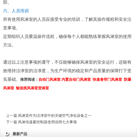
部。
六、人员培训
所有使用风淋室的人员应接受专业的培训，了解其操作规程和安全注
意事项。
定期组织人员重温操作流程，确保每个人都能熟练掌握风淋室的使用
方法。
通过以上注意事项的遵守，不仅能够确保风淋室的安全运行，还能有
效维持洁净室的洁净度，为生产环境的稳定和产品质量的保障打下坚
实基础。
推荐阅读：
自动门风淋室
内置自动门风淋室
快速卷帘门风淋室
防爆
风淋室
输送线风淋室货淋室
上一篇:
风淋室作为洁净室中的关键空气净化设备之一
下一篇:
风淋传递窗控制器使用说明七大事项
最新产品