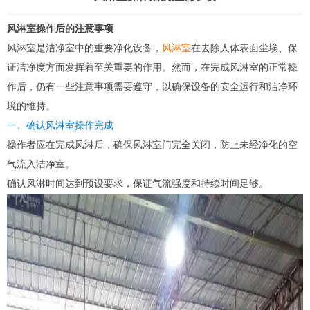
风淋室操作后的注意事项
风淋室
是洁净室中的重要净化设备，
风淋室
在去除人体表面尘埃、保
证洁净度方面发挥着至关重要的作用。然而，在完成风淋室的正常操
作后，仍有一些注意事项需要遵守，以确保设备的安全运行和洁净环
境的维持。
一、确认风淋室操作完成
操作者应在完成风淋后，确保风淋室门完全关闭，防止未经净化的空
气流入洁净室。
确认风淋时间达到预设要求，保证气流强度和持续时间足够。