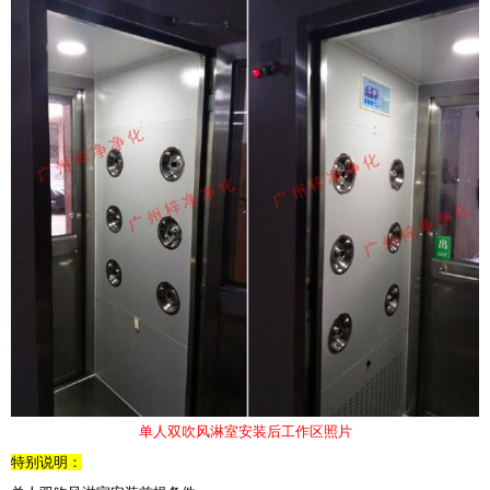
单人双吹风淋室安装后工作区照片
特别说明：