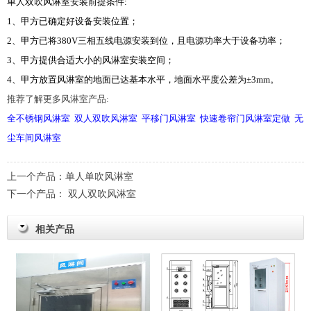
单人双吹风淋室安装前提条件:
1、甲方已确定好设备安装位置；
2、甲方已将380V三相五线电源安装到位，且电源功率大于设备功率；
3、甲方提供合适大小的风淋室安装空间；
4、甲方放置风淋室的地面已达基本水平，地面水平度公差为±3mm。
推荐了解更多风淋室产品:
全不锈钢风淋室
双人双吹风淋室
平移门风淋室
快速卷帘门风淋室定做
无
尘车间风淋室
上一个产品：
单人单吹风淋室
下一个产品：
双人双吹风淋室
相关产品