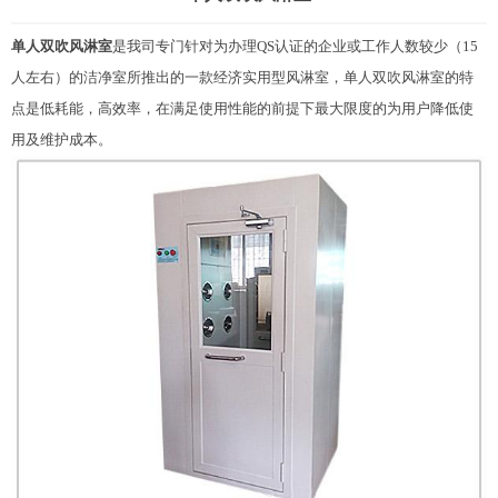
单人双吹风淋室
是我司专门针对为办理QS认证的企业或工作人数较少（15
人左右）的洁净室所推出的一款经济实用型
风淋室
，单人双吹风淋室的特
点是低耗能，高效率，在满足使用性能的前提下最大限度的为用户降低使
用及维护成本。