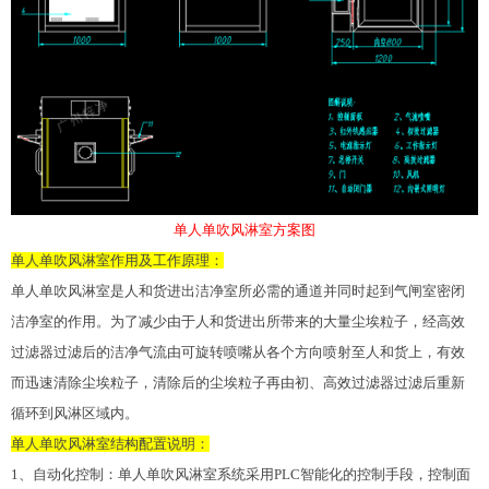
单人单吹风淋室方案图
单人单吹风淋室作用及工作原理：
单人单吹风淋室是人和货进出洁净室所必需的通道并同时起到气闸室密闭
洁净室的作用。为了减少由于人和货进出所带来的大量尘埃粒子，经
高效
过滤器
过滤后的洁净气流由可旋转喷嘴从各个方向喷射至人和货上，有效
而迅速清除尘埃粒子，清除后的尘埃粒子再由初、高效过滤器过滤后重新
循环到风淋区域内。
单人单吹风淋室结构配置说明：
1、自动化控制：单人单吹风淋室系统采用PLC智能化的控制手段，控制面