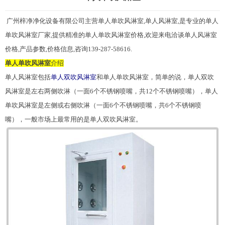
广州梓净净化设备有限公司主营单人单吹
风淋室
,单人风淋室,是专业的单人
单吹风淋室厂家,提供精准的单人单吹风淋室价格,欢迎来电洽谈单人风淋室
价格,产品参数,价格信息,咨询139-287-58616.
单人单吹风淋室
介绍
单人风淋室包括
单人双吹风淋室
和单人单吹风淋室，简单的说，单人双吹
风淋室是左右两侧吹淋（一面6个不锈钢喷嘴，共12个不锈钢喷嘴），单人
单吹风淋室是左侧或右侧吹淋（一面6个不锈钢喷嘴，共6个不锈钢喷
嘴），一般市场上最常用的是单人双吹风淋室。