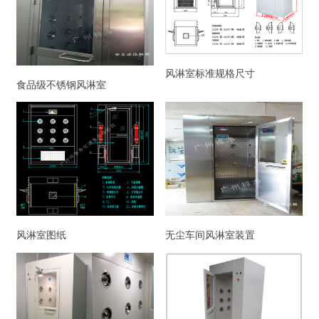
风淋室标准规格尺寸
食品级不锈钢风淋室
风淋室图纸
无尘车间风淋室装置