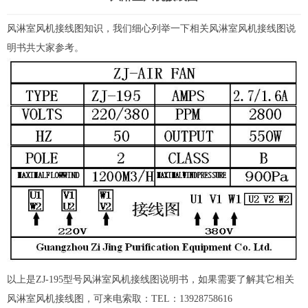
风淋室
风机接线图知识，我们细心列举一下相关风淋室风机接线图说
明书共大家参考。
以上是
ZJ-195型号风淋室风机
接线图说明书，如果需要了解其它相关
风淋室风机接线图，可来电索取：TEL：13928758616