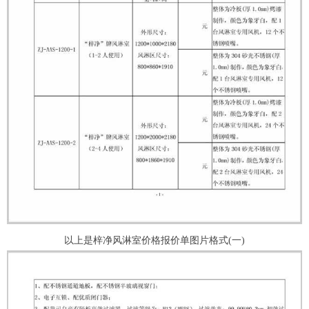
以上是梓净风淋室价格报价单图片格式(一)