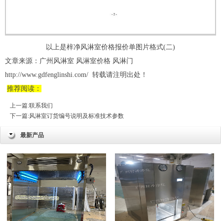
以上是梓净风淋室价格报价单图片格式(二)
文章来源：广州风淋室 风淋室价格
风淋门
http://www.gdfenglinshi.com/
转载请注明出处！
推荐阅读：
上一篇:
联系我们
下一篇:
风淋室订货编号说明及标准技术参数
最新产品