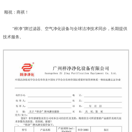
顺祝：商祺！
“梓净”牌过滤器、空气净化设备与全球洁净技术同步，长期提供
技术服务。