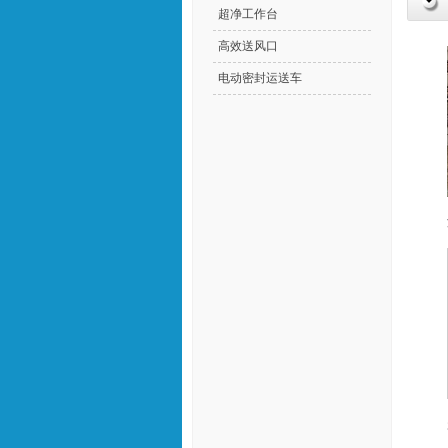
超净工作台
高效送风口
电动密封运送车