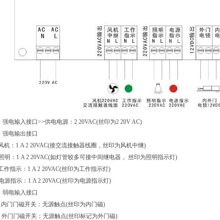
)、强电输入接口>>供电电源：2 20VAC(丝印为2 20V AC)
)、强电输出接口
风机：1 A 2 20VAC(接交流接触器线圈，丝印为风机中继)
照明：1 A 2 20VAC(如灯管较多可接中间继电器， 丝印为照明指示灯)
工作指示：1 A 2 20VAC(丝印为工作指示灯)
电源指示：1 A 2 20VAC(丝印为电源指示灯)
)、弱电输入接口
、内门门磁开关：无源触点(丝印为内门磁)
、外门门磁开关：无源触点(丝印标记为外门磁)