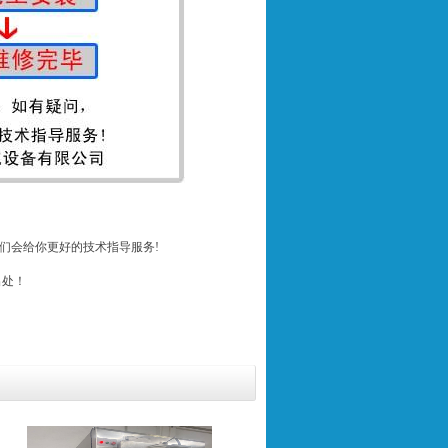
们会给你更好的技术指导服务!
出处！