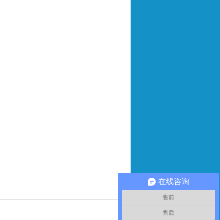
在线咨询
售前
售后