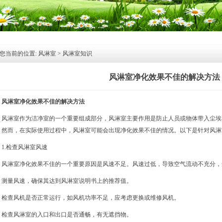
您当前的位置:
风淋室
>
风淋室知识
风淋室净化效果不佳的解决方法
风淋室
净化效果不佳的解决方法
风淋室
作为洁净室的一个重要组成部分，风淋室主要作用是防止人员或物体带入尘埃
。然而，在实际使用过程中，风淋室可能会出现净化效果不佳的情况。以下是针对风淋
1.检查风淋室风速
风淋室净化效果不佳的一个重要原因是风速不足。风速过低，导致空气流动不充分，
测量风速，确保其达到风淋室说明书上的推荐值。
检查风机是否正常运行，如风机功率不足，应考虑更换或维修风机。
检查风淋室的入口和出口是否通畅，有无遮挡物。