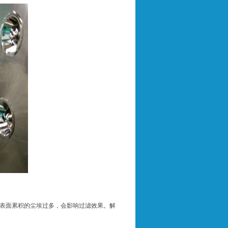
表面累积的尘埃过多，会影响过滤效果。解