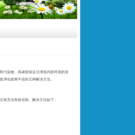
和污染物，风淋室保证洁净室内部环境的清
室净化效果不佳的几种解决方法。
尘埃无法有效去除。解决方法如下：