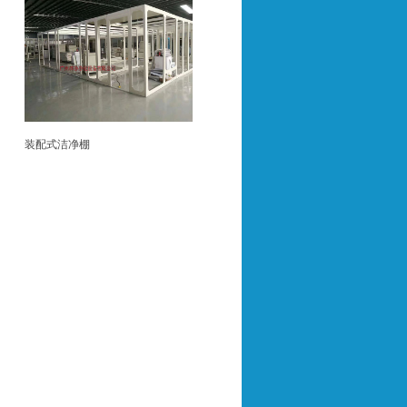
装配式洁净棚