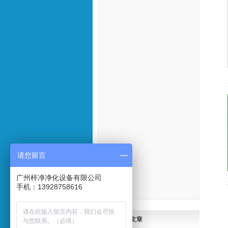
请您留言
广州梓净净化设备有限公司
手机：13928758616
最新文章