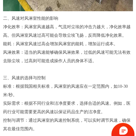
二、风速对风淋室性能的影响
净化效率：风淋室风速越高，气流对尘埃的冲击力越大，净化效率越
高。但风淋室风速过高可能会导致尘埃飞扬，反而降低净化效果。
能耗：风淋室风速过高会增加风淋室的能耗，增加运行成本。
风淋效果：适当的风速能够确保风淋效果，过低的风速可能无法有效
去除尘埃，过高则可能造成操作人员的身体不适。
三、风速的选择与控制
标准：根据我国相关标准，风淋室的风速应在一定范围内，如10-30
米/秒。
实际需求：根据不同行业和洁净度要求，选择合适的风速。例如，医
药行业可能需要更高的风速以保证药品生产的洁净度。
控制与调节：通过风淋室的风速控制系统，可以实时调节风速，确保
其在最佳范围内。