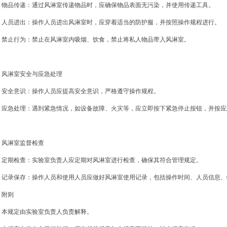
物品传递：通过风淋室传递物品时，应确保物品表面无污染，并使用传递工具。
人员进出：操作人员进出风淋室时，应穿着适当的防护服，并按照操作规程进行。
禁止行为：禁止在风淋室内吸烟、饮食，禁止将私人物品带入风淋室。
风淋室安全与应急处理
安全意识：操作人员应提高安全意识，严格遵守操作规程。
应急处理：遇到紧急情况，如设备故障、火灾等，应立即按下紧急停止按钮，并按应
风淋室监督检查
定期检查：实验室负责人应定期对风淋室进行检查，确保其符合管理规定。
记录保存：操作人员和使用人员应做好风淋室使用记录，包括操作时间、人员信息、
附则
本规定由实验室负责人负责解释。