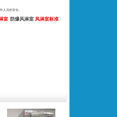
作人员的安全。
淋室
防爆风淋室
风淋室标准