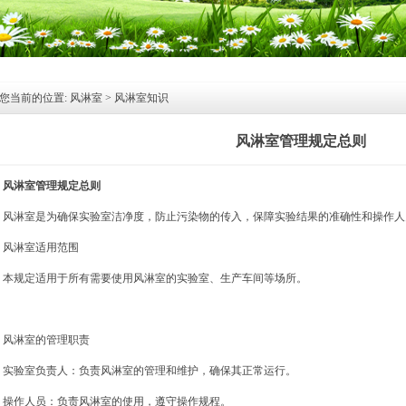
您当前的位置:
风淋室
>
风淋室知识
风淋室管理规定总则
风淋室
管理规定总则
风淋室
是为确保实验室洁净度，防止污染物的传入，保障实验结果的准确性和操作人
风淋室适用范围
本规定适用于所有需要使用风淋室的实验室、生产车间等场所。
风淋室的管理职责
实验室负责人：负责风淋室的管理和维护，确保其正常运行。
操作人员：负责风淋室的使用，遵守操作规程。