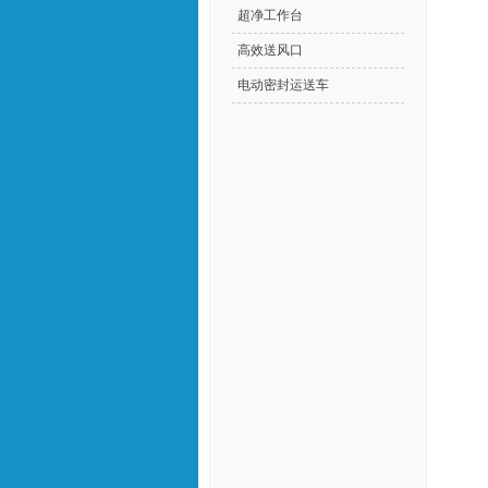
超净工作台
高效送风口
电动密封运送车