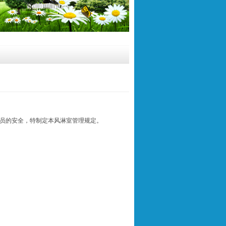
员的安全，特制定本风淋室管理规定。