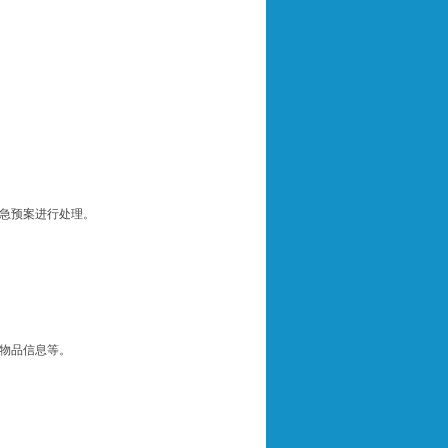
急预案进行处理。
物品信息等。