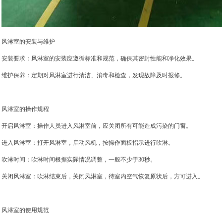
风淋室的安装与维护
安装要求：风淋室的安装应遵循标准和规范，确保其密封性能和净化效果。
维护保养：定期对风淋室进行清洁、消毒和检查，发现故障及时报修。
风淋室的操作规程
开启风淋室：操作人员进入风淋室前，应关闭所有可能造成污染的门窗。
进入风淋室：打开风淋室，启动风机，按操作面板指示进行吹淋。
吹淋时间：吹淋时间根据实际情况调整，一般不少于30秒。
关闭风淋室：吹淋结束后，关闭风淋室，待室内空气恢复原状后，方可进入。
风淋室的使用规范