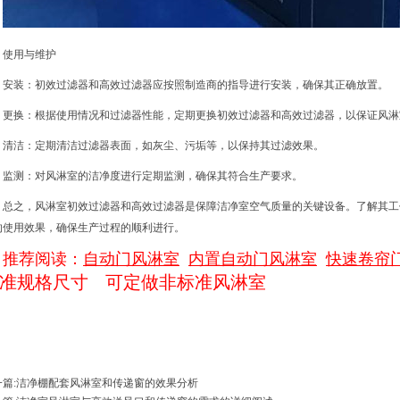
使用与维护
安装：初效过滤器和高效过滤器应按照制造商的指导进行安装，确保其正确放置。
更换：根据使用情况和过滤器性能，定期更换初效过滤器和高效过滤器，以保证风淋
清洁：定期清洁过滤器表面，如灰尘、污垢等，以保持其过滤效果。
监测：对风淋室的洁净度进行定期监测，确保其符合生产要求。
总之，风淋室初效过滤器和高效过滤器是保障洁净室空气质量的关键设备。了解其工
的使用效果，确保生产过程的顺利进行。
推荐阅读：
自动门风淋室
内置自动门风淋室
快速卷帘
准规格尺寸
可定做非标准风淋室
篇:
洁净棚配套风淋室和传递窗的效果分析