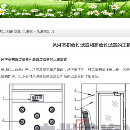
您当前的位置:
风淋室
>
风淋室知识
风淋室初效过滤器和高效过滤器的正
风淋室
初效过滤器和高效过滤器的正确放置
在现代工业生产中，洁净度要求越来越高，
风淋室
作为一种重要的洁净室设备，其内
重要的作用。以下是对风淋室初效过滤器和高效过滤器的详细介绍。