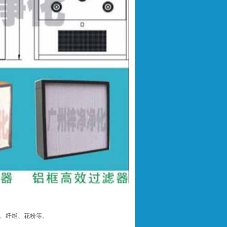
、纤维、花粉等。