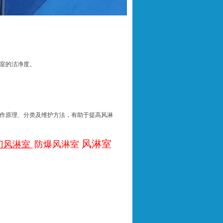
室的洁净度。
作原理、分类及维护方法，有助于提高风淋
风淋室
门风淋室
防爆风淋室