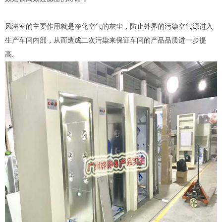
风淋室的主要作用就是净化空气的灰尘，防止外界的污染空气源进入
生产车间内部，从而造成二次污染来保证车间的产品品质进一步提
高。