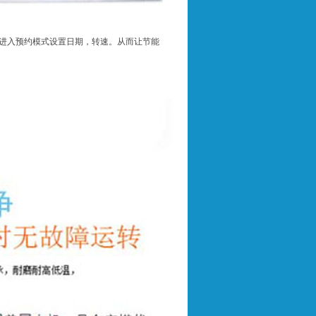
。进入预约模式设置日期，转速。从而让节能