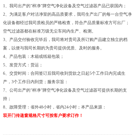
1、我司出产的”梓净”牌空气净化设备及空气过滤器产品已获国内；
2、为满足客户对洁净室的高品质要求，我司生产出厂的每一台空气净
化设备都经过我司质检员的严格检查，符合产品质量标准方可出厂；
空气过滤器都在标准万级无尘车间内生产、检测。
3、产品交付验收完毕后，我司将对贵司及所订购产品建立独立的档
案，以便与我司长期的为贵司提供优质、及时的服务。
4、产品包装：木箱或纸箱包装；
5、发货方式：货运；
6、交货时间：合同签订后我司收到货款之日起5个工作日内完成生
产，3个工作日内到货；服务宗旨：
7、公司出产的”梓净”牌空气净化设备及空气过滤器可提供长期的支
持；
8、故障受理：省外48小时，省内24小时；本产品来源：
双开门传递窗规格尺寸可按客户要求订作！