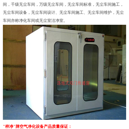
间，千级无尘车间，万级无尘车间，无尘车间标准，无尘车间施工，
无尘车间设备，无尘车间设计、无尘车间施工、无尘车间维护，无尘
车间亦称净化车间或无尘室洁净室。
"梓净"牌空气净化设备产品质量保证：