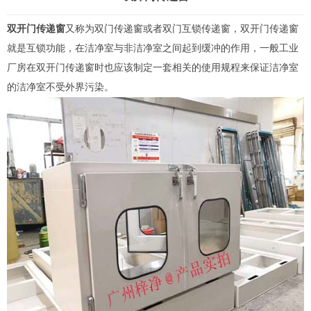
双开门
传递窗
又称为双门
传递窗
或者双门互锁传递窗，双开门传递窗
就是互锁功能，在洁净室与非洁净室之间起到缓冲的作用，一般工业
厂房在双开门传递窗时也应该制定一套相关的使用规程来保证洁净室
的洁净室不受外界污染。