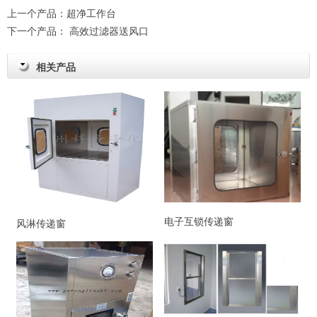
上一个产品：
超净工作台
下一个产品：
高效过滤器送风口
相关产品
电子互锁传递窗
风淋传递窗