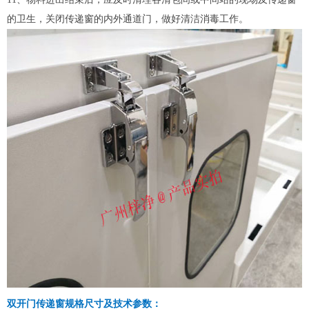
的卫生，关闭传递窗的内外通道门，做好清洁消毒工作。
双开门传递窗规格尺寸及技术参数：