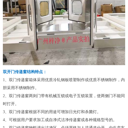
双开门传递窗结构特点：
1、双门传递窗箱体采用优质冷轧钢板喷塑制作或优质不锈钢制作，内
胆采用不锈钢制作。
2、双门传递窗两则门带有机械互锁或电子互锁装置，使两侧门不能同
时打开。
3、双门传递窗根据不同的用途可增加日光灯和杀菌灯。
4、可根据用户要求加工成自净式洁净传递窗或各种规格型号的。
5、双门传递窗物料进出洁净区，必须严格与人流通道分开，由生产车