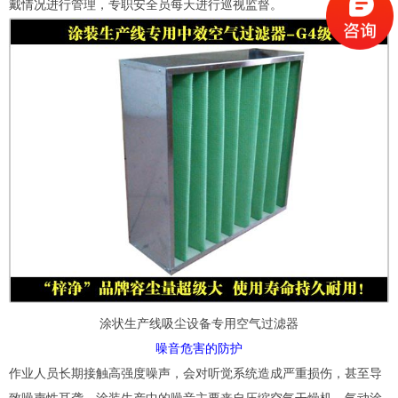
戴情况进行管理，专职安全员每天进行巡视监督。
涂状生产线吸尘设备专用空气过滤器
噪音危害的防护
作业人员长期接触高强度噪声，会对听觉系统造成严重损伤，甚至导