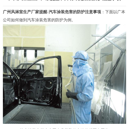
广州风淋室生产厂家提醒-汽车涂装危害的防护注意事项
：下面以广本
公司如何做到汽车涂装危害的防护为例。