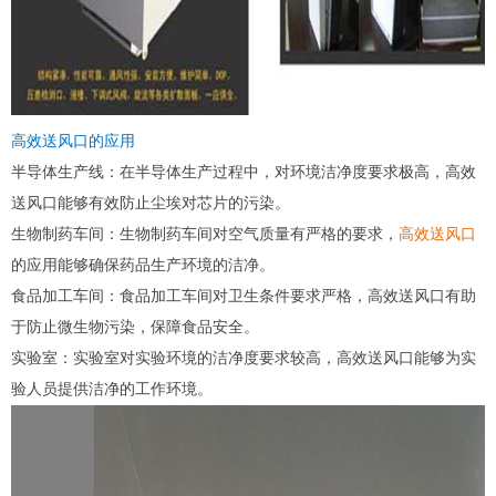
高效送风口的应用
半导体生产线：在半导体生产过程中，对环境洁净度要求极高，高效
送风口能够有效防止尘埃对芯片的污染。
生物制药车间：生物制药车间对空气质量有严格的要求，
高效送风口
的应用能够确保药品生产环境的洁净。
食品加工车间：食品加工车间对卫生条件要求严格，高效送风口有助
于防止微生物污染，保障食品安全。
实验室：实验室对实验环境的洁净度要求较高，高效送风口能够为实
验人员提供洁净的工作环境。