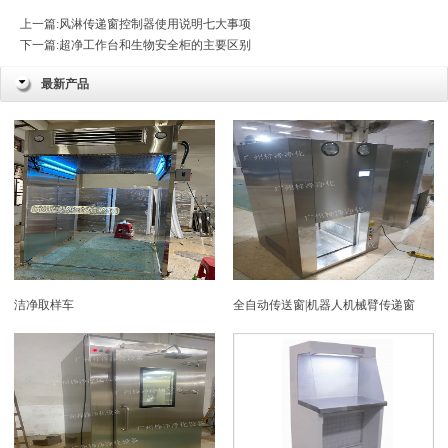
上一篇:
风淋传递窗控制器使用说明七大事项
下一篇:
超净工作台和生物安全柜的主要区别
最新产品
洁净取样车
全自动传送窗|机器人机械臂传递窗