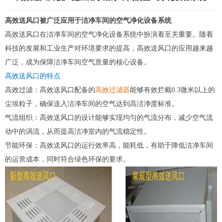
高效送风口被广泛应用于洁净车间的空气净化设备系统
高效送风口在洁净车间的空气净化设备系统中扮演着至关重要。随着
科技的发展和工业生产对环境要求的提高，高效送风口的应用越来越
广泛，成为保障洁净车间空气质量的核心设备。
高效送风口的特点
高效过滤：高效送风口配备的
高效过滤器
能够有效拦截0.3微米以上的
尘埃粒子，确保送入洁净车间的空气达到高洁净度标准。
气流组织：高效送风口的设计能够实现均匀的气流分布，减少空气流
动中的涡流，从而提高洁净室内的气流稳定性。
节能环保：高效送风口的运行效率高，能耗低，有助于降低洁净车间
的运营成本，同时符合绿色环保的要求。