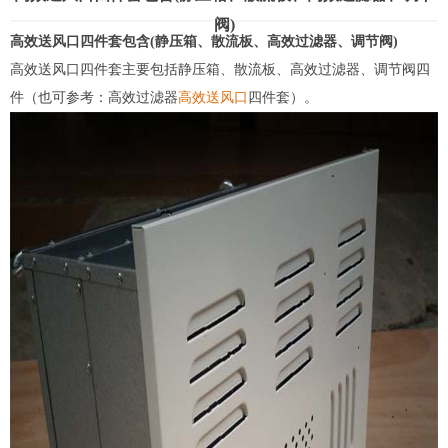
阀)
高效送风口四件套包含(静压箱、散流板、高效过滤器、调节阀)
高效送风口四件套主要包括静压箱、散流板、
高效过滤器
、调节阀四
件（也可参考：高效过滤器
高效送风口
四件套）。