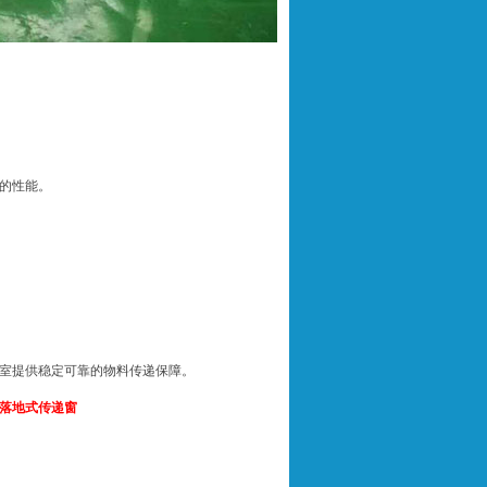
的性能。
室提供稳定可靠的物料传递保障。
落地式传递窗