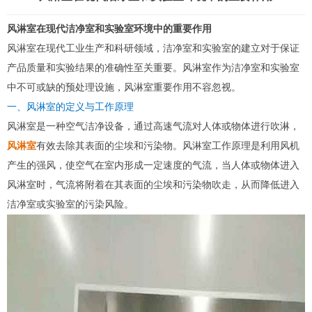
风淋室在现代洁净室和实验室环境中的重要作用
风淋室
在现代工业生产和科研领域，洁净室和实验室的建立对于保证
产品质量和实验结果的准确性至关重要。风淋室作为洁净室和实验室
中不可或缺的预处理设施，风淋室重要作用不容忽视。
一、风淋室的定义与工作原理
风淋室是一种空气洁净设备，通过高速气流对人体或物体进行吹淋，
风淋室
有效去除其表面的尘埃和污染物。风淋室工作原理是利用风机
产生的强风，使空气在室内形成一定速度的气流，当人体或物体进入
风淋室时，气流将附着在其表面的尘埃和污染物吹走，从而降低进入
洁净室或实验室的污染风险。