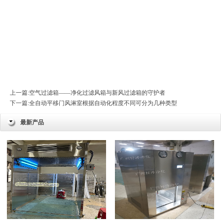
上一篇:
空气过滤箱——净化过滤风箱与新风过滤箱的守护者
下一篇:
全自动平移门风淋室根据自动化程度不同可分为几种类型
最新产品