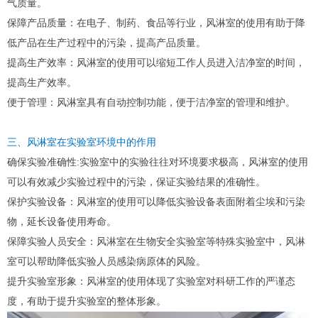
气质量。
保障产品质量：在电子、制药、食品等行业，风淋室的使用有助于降
低产品在生产过程中的污染，提高产品质量。
提高生产效率：风淋室的使用可以缩短工作人员进入洁净室的时间，
提高生产效率。
便于管理：风淋室具有自动控制功能，便于洁净室的管理和维护。
三、风淋室在实验室环境中的作用
确保实验准确性:
实验室中的实验往往对环境要求极高，风淋室的使用
可以有效减少实验过程中的污染，保证实验结果的准确性。
保护实验设备：风淋室的使用可以降低实验设备表面附着尘埃和污染
物，延长设备使用寿命。
保障实验人员安全：风淋室在生物安全实验室等特殊实验室中，风淋
室可以帮助降低实验人员感染病原体的风险。
提升实验室形象：风淋室的使用体现了实验室对科研工作的严谨态
度，有助于提升实验室的整体形象。