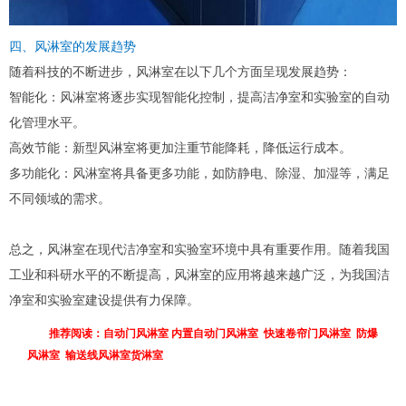
四、风淋室的发展趋势
随着科技的不断进步，风淋室在以下几个方面呈现发展趋势：
智能化：风淋室将逐步实现智能化控制，提高洁净室和实验室的自动
化管理水平。
高效节能：新型风淋室将更加注重节能降耗，降低运行成本。
多功能化：风淋室将具备更多功能，如防静电、除湿、加湿等，满足
不同领域的需求。
总之，风淋室在现代洁净室和实验室环境中具有重要作用。随着我国
工业和科研水平的不断提高，风淋室的应用将越来越广泛，为我国洁
净室和实验室建设提供有力保障。
推荐阅读：
自动门风淋室
内置自动门风淋室
快速卷帘门风淋室
防爆
风淋室
输送线风淋室货淋室