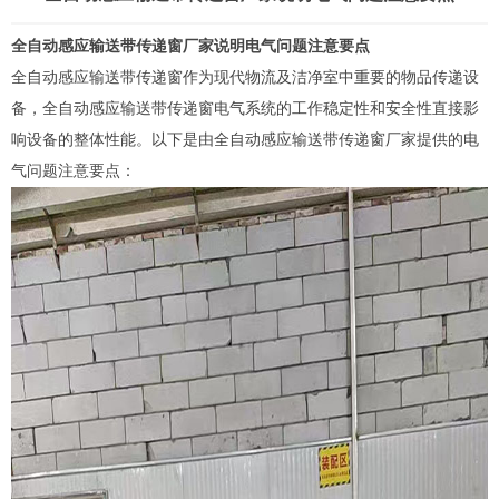
全自动感应输送带传递窗厂家说明电气问题注意要点
全自动感应
输送带传递窗
作为现代物流及洁净室中重要的物品传递设
备，全自动感应输送带
传递窗
电气系统的工作稳定性和安全性直接影
响设备的整体性能。以下是由全自动感应输送带传递窗厂家提供的电
气问题注意要点：