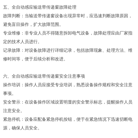
五、全自动感应输送带传递窗故障处理
故障判断：当输送带传递窗设备出现异常时，应迅速判断故障原因，
避免盲目操作，扩大故障范围。
专业维修：非专业人员不得随意拆卸电气设备，故障处理应由厂家指
定的技术人员进行。
记录故障：对设备故障进行详细记录，包括故障现象、处理方法、维
修时间等，便于后续分析和改进。
六、全自动感应输送带传递窗安全注意事项
操作培训：操作人员应接受专业培训，熟悉设备操作规程和安全注意
事项。
安全警示：在设备操作区域设置明显的安全警示标志，提醒操作人员
注意安全。
紧急停机：设备应配备紧急停机按钮，便于在紧急情况下迅速切断电
源，确保人员安全。