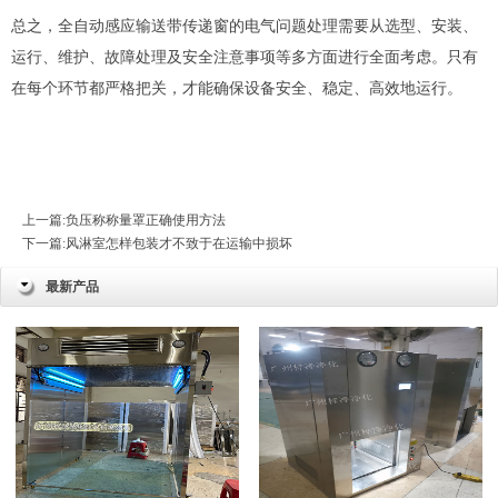
总之，全自动感应输送带传递窗的电气问题处理需要从选型、安装、
运行、维护、故障处理及安全注意事项等多方面进行全面考虑。只有
在每个环节都严格把关，才能确保设备安全、稳定、高效地运行。
上一篇:
负压称称量罩正确使用方法
下一篇:
风淋室怎样包装才不致于在运输中损坏
最新产品