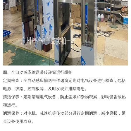
四、全自动感应输送带传递窗运行维护
定期检查：全自动感应输送带传递窗定期对电气设备进行检查，包括
电源、线路、控制板等，及时发现并排除隐患。
清洁保养：定期清理电气设备，防止尘埃和杂物积累，影响设备散热
和运行。
润滑保养：对电机、减速机等传动部分进行定期润滑，减少磨损，延
长设备使用寿命。