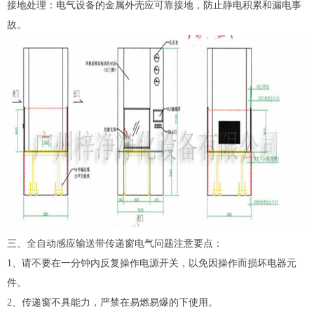
接地处理：电气设备的金属外壳应可靠接地，防止静电积累和漏电事
故。
三、全自动感应输送带传递窗电气问题注意要点：
1、请不要在一分钟内反复操作电源开关，以免因操作而损坏电器元
件。
2、
传递窗
不具能力，严禁在易燃易爆的下使用。