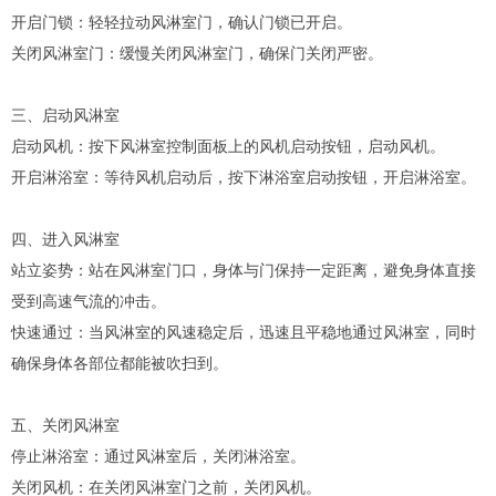
开启门锁：轻轻拉动风淋室门，确认门锁已开启。
关闭风淋室门：缓慢关闭风淋室门，确保门关闭严密。
三、启动风淋室
启动风机：按下风淋室控制面板上的风机启动按钮，启动风机。
开启淋浴室：等待风机启动后，按下淋浴室启动按钮，开启淋浴室。
四、进入风淋室
站立姿势：站在风淋室门口，身体与门保持一定距离，避免身体直接
受到高速气流的冲击。
快速通过：当风淋室的风速稳定后，迅速且平稳地通过风淋室，同时
确保身体各部位都能被吹扫到。
五、关闭风淋室
停止淋浴室：通过风淋室后，关闭淋浴室。
关闭风机：在关闭风淋室门之前，关闭风机。