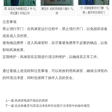
注意事项
禁止强行开门：在风淋室运行过程中，禁止强行开门，以免损坏设备
或造成人员伤害。
避免物品携带：进入风淋室时，应尽量避免携带不必要的物品，以免
影响风淋效果。
定期维护：风淋室应定期进行清洁和维护，以确保其正常工作。
通过遵循上述流程和注意事项，可以有效利用风淋室，确保洁净室内
的环境洁净度，同时也保障了操作人员的安全。
上一篇:
风淋室电源不稳定的原因
下一篇:
负压称量罩与层流洁净采样车在医疗洁净室中的操作规范