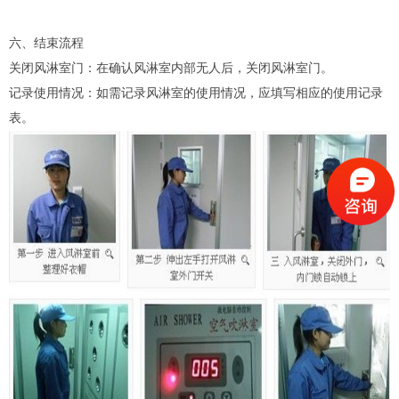
六、结束流程
关闭风淋室门：在确认风淋室内部无人后，关闭风淋室门。
记录使用情况：如需记录风淋室的使用情况，应填写相应的使用记录
表。