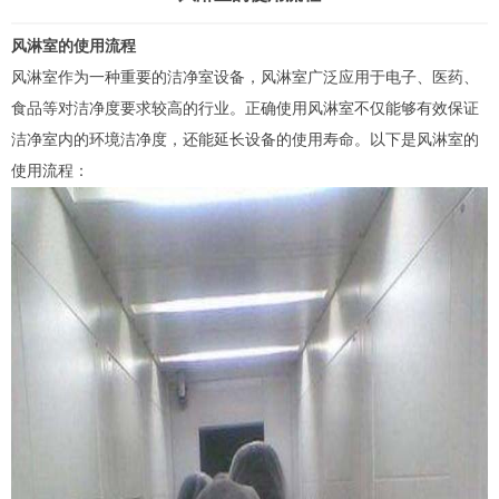
风淋室的使用流程
风淋室
作为一种重要的洁净室设备，
风淋室
广泛应用于电子、医药、
食品等对洁净度要求较高的行业。正确使用风淋室不仅能够有效保证
洁净室内的环境洁净度，还能延长设备的使用寿命。以下是风淋室的
使用流程：