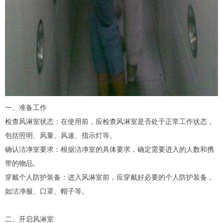
一、准备工作
检查风淋室状态：在使用前，应检查风淋室是否处于正常工作状态，
包括照明、风量、风速、指示灯等。
确认洁净室要求：根据洁净室的具体要求，确定需要进入的人数和携
带的物品。
穿戴个人防护装备：进入风淋室前，应穿戴好必要的个人防护装备，
如洁净服、口罩、帽子等。
二、开启风淋室