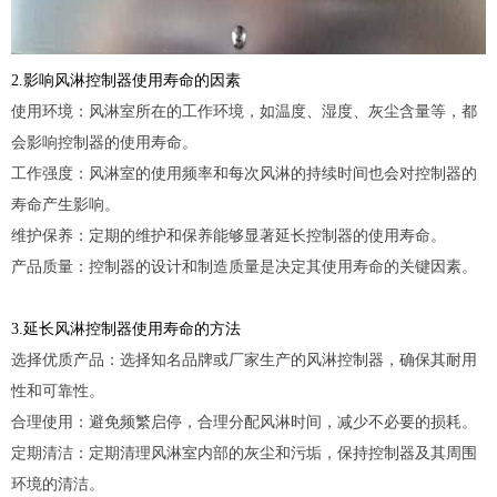
2.影响风淋控制器使用寿命的因素
使用环境：风淋室所在的工作环境，如温度、湿度、灰尘含量等，都
会影响控制器的使用寿命。
工作强度：风淋室的使用频率和每次风淋的持续时间也会对控制器的
寿命产生影响。
维护保养：定期的维护和保养能够显著延长控制器的使用寿命。
产品质量：控制器的设计和制造质量是决定其使用寿命的关键因素。
3.延长风淋控制器使用寿命的方法
选择优质产品：选择知名品牌或厂家生产的风淋控制器，确保其耐用
性和可靠性。
合理使用：避免频繁启停，合理分配风淋时间，减少不必要的损耗。
定期清洁：定期清理风淋室内部的灰尘和污垢，保持控制器及其周围
环境的清洁。