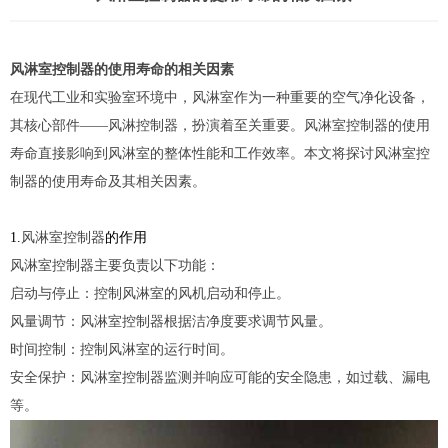
风淋室控制器的使用寿命的相关因素
在现代工业和实验室环境中，
风淋室
作为一种重要的空气净化设备，
其核心部件——风淋控制器，扮演着至关重要。
风淋室
控制器的使用
寿命直接影响到风淋室的整体性能和工作效率。本文将探讨风淋室控
制器的使用寿命及其相关因素。
1.
风淋室控制器
的作用
风淋室控制器主要负责以下功能：
启动与停止：控制风淋室的风机启动和停止。
风量调节：风淋室控制器根据洁净度要求调节风量。
时间控制：控制风淋室的运行时间。
安全保护：风淋室控制器监测并响应可能的安全隐患，如过载、漏电
等。