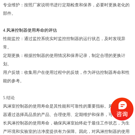
专业维护：按照厂家说明书进行定期检查和保养，必要时更换老化的
部件。
4.风淋控制器使用寿命的评估
性能监控：通过监控系统实时监控控制器的运行状态，及时发现异
常。
定期更换：根据控制器的使用情况和保养记录，制定合理的更换计
划。
用户反馈：收集用户在使用过程中的反馈，作为评估控制器寿命和性
能的参考。
5.结论
风淋室控制器的使用寿命是其性能和可靠性的重要指标。风淋室控制
器通过选择高品质的产品、合理使用、定期维护和保养，可以有效延
长风淋控制器的使用寿命，确保风淋室始终处于最佳工作状态，为生
产环境和实验室的洁净度提供有力保障。因此，对风淋控制器的使用