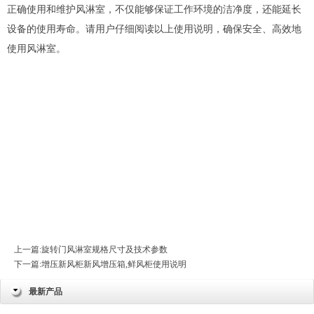
正确使用和维护风淋室，不仅能够保证工作环境的洁净度，还能延长
设备的使用寿命。请用户仔细阅读以上使用说明，确保安全、高效地
使用风淋室。
上一篇:
旋转门风淋室规格尺寸及技术参数
下一篇:
增压新风柜新风增压箱,鲜风柜使用说明
最新产品