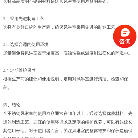
选择高品质的不锈钢材料是延长风淋室使用寿命的基础。
3.2 采用先进制造工艺
选择有良好口碑的生产商，确保风淋室采用先进的制造工艺。
3.3 选择合适的使用环境
尽量避免将风淋室置于湿度高、腐蚀性强或温度剧烈变化的环境中。
3.4 定期维护保养
根据生产商的建议和使用说明，定期对风淋室进行清洁、检查和保
养。
四、结论
全不锈钢风淋室的使用寿命通常在10年以上，通过选择优质材料、先
进的制造工艺、适宜的使用环境以及定期的维护保养，可以有效延长
其使用寿命。对于使用者而言，关注风淋室的整体维护和保养是确保