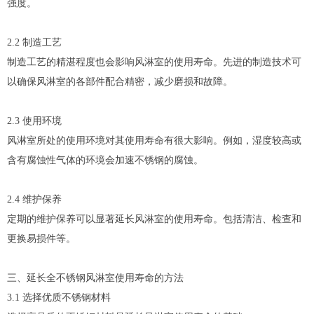
强度。
2.2 制造工艺
制造工艺的精湛程度也会影响风淋室的使用寿命。先进的制造技术可
以确保风淋室的各部件配合精密，减少磨损和故障。
2.3 使用环境
风淋室所处的使用环境对其使用寿命有很大影响。例如，湿度较高或
含有腐蚀性气体的环境会加速不锈钢的腐蚀。
2.4 维护保养
定期的维护保养可以显著延长风淋室的使用寿命。包括清洁、检查和
更换易损件等。
三、延长全不锈钢风淋室使用寿命的方法
3.1 选择优质不锈钢材料