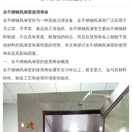
全不锈钢风淋室
使用寿命
全不锈钢
风淋室
作为一种高效洁净设备，全不锈钢风淋室广泛应用于
无尘室、手术室、食品加工等场所。全不锈钢风淋室主要由不锈钢材
料制成，不仅具有美观、耐腐蚀的特点，而且在使用寿命上相较于其
他材料的风淋室有着明显的优势。本文将探讨全不锈钢风淋室的使用
寿命及其影响因素。
一、全不锈钢风淋室的使用寿命概述
全不锈钢风淋室的使用寿命通常在10年以上，甚至更久。这与其材料
特性、制造工艺和使用环境密切相关。