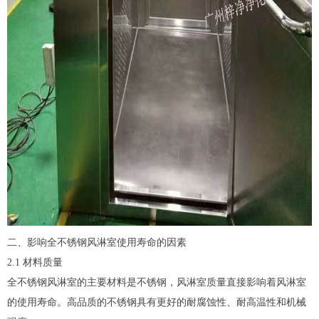
二、影响全不锈钢风淋室使用寿命的因素
2.1 材料质量
全不锈钢风淋室的主要材料是不锈钢，风淋室质量直接影响着风淋室
的使用寿命。高品质的不锈钢具有更好的耐腐蚀性、耐高温性和机械