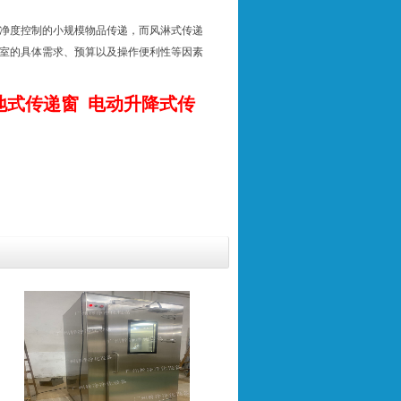
净度控制的小规模物品传递，而风淋式传递
室的具体需求、预算以及操作便利性等因素
地式传递窗
电动升降式传