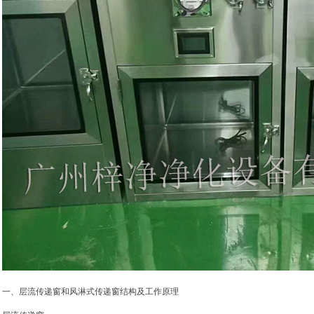
一、层流传递窗和风淋式传递窗结构及工作原理