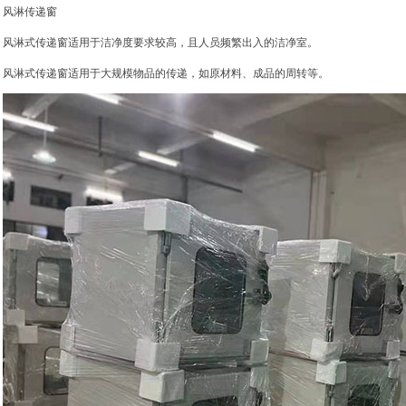
风淋传递窗
风淋式传递窗适用于洁净度要求较高，且人员频繁出入的洁净室。
风淋式传递窗适用于大规模物品的传递，如原材料、成品的周转等。