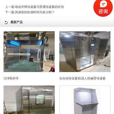
上一篇:
电动升降传递窗与普通传递窗的区别
下一篇:
风淋室的吹淋时间为多少秒？
最新产品
洁净取样车
全自动传送窗|机器人机械臂传递窗