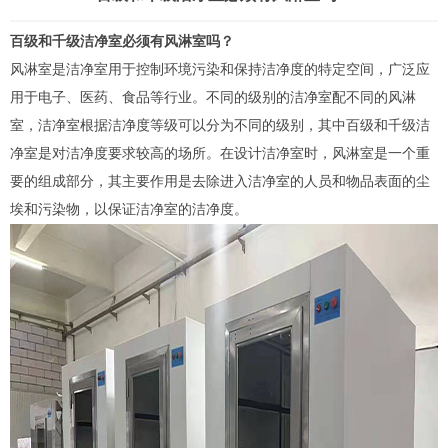
百级和千级洁净室必须有
风淋室
吗？
风淋室
是洁净室用于控制环境污染和保持洁净度的特定空间，广泛应
用于电子、医药、食品等行业。不同的级别的洁净室配不同的风淋
室，洁净室根据洁净度等级可以分为不同的级别，其中百级和千级洁
净室是对洁净度要求较高的场所。在设计洁净室时，风淋室是一个重
要的组成部分，其主要作用是去除进入洁净室的人员和物品表面的尘
埃和污染物，以保证洁净室的洁净度。