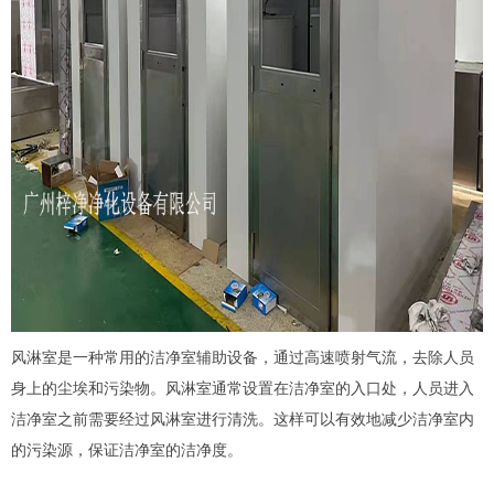
风淋室是一种常用的洁净室辅助设备，通过高速喷射气流，去除人员
身上的尘埃和污染物。风淋室通常设置在洁净室的入口处，人员进入
洁净室之前需要经过风淋室进行清洗。这样可以有效地减少洁净室内
的污染源，保证洁净室的洁净度。