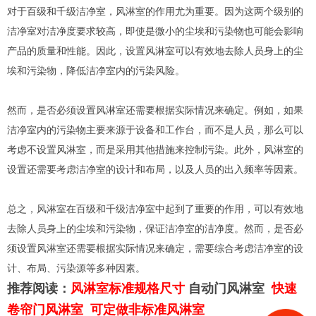
对于百级和千级洁净室，风淋室的作用尤为重要。因为这两个级别的
洁净室对洁净度要求较高，即使是微小的尘埃和污染物也可能会影响
产品的质量和性能。因此，设置风淋室可以有效地去除人员身上的尘
埃和污染物，降低洁净室内的污染风险。
然而，是否必须设置风淋室还需要根据实际情况来确定。例如，如果
洁净室内的污染物主要来源于设备和工作台，而不是人员，那么可以
考虑不设置风淋室，而是采用其他措施来控制污染。此外，风淋室的
设置还需要考虑洁净室的设计和布局，以及人员的出入频率等因素。
总之，风淋室在百级和千级洁净室中起到了重要的作用，可以有效地
去除人员身上的尘埃和污染物，保证洁净室的洁净度。然而，是否必
须设置风淋室还需要根据实际情况来确定，需要综合考虑洁净室的设
计、布局、污染源等多种因素。
推荐阅读：
风淋室标准规格尺寸
自动门风淋室
快速
卷帘门风淋室
可定做非标准风淋室