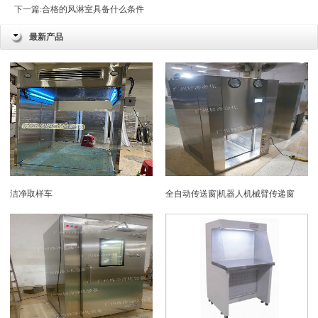
下一篇:
合格的风淋室具备什么条件
最新产品
洁净取样车
全自动传送窗|机器人机械臂传递窗