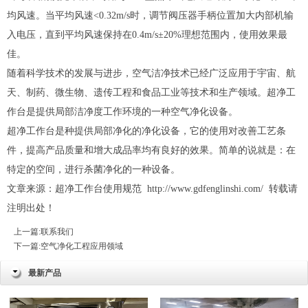
均风速。当平均风速<0.32m/s时，调节阀压器手柄位置加大内部机输
入电压，直到平均风速保持在0.4m/s±20%理想范围内，使用效果最
佳。
随着科学技术的发展与进步，空气洁净技术已经广泛应用于宇宙、航
天、制药、微生物、遗传工程和食品工业等技术和生产领域。超净工
作台是提供局部洁净度工作环境的一种空气净化设备。
超净工作台是种提供局部净化的净化设备，它的使用对改善工艺条
件，提高产品质量和增大成品率均有良好的效果。简单的说就是：在
特定的空间，进行杀菌净化的一种设备。
文章来源：超净工作台使用规范
http://www.gdfenglinshi.com/
转载请
注明出处！
上一篇:
联系我们
下一篇:
空气净化工程应用领域
最新产品