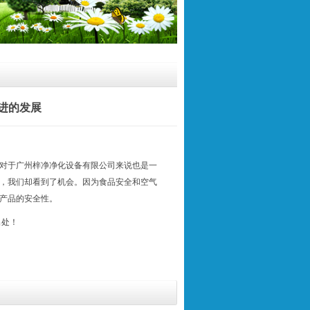
进的发展
，对于广州梓净净化设备有限公司来说也是一
，我们却看到了机会。因为食品安全和空气
产品的安全性。
出处！