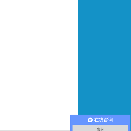
在线咨询
售前